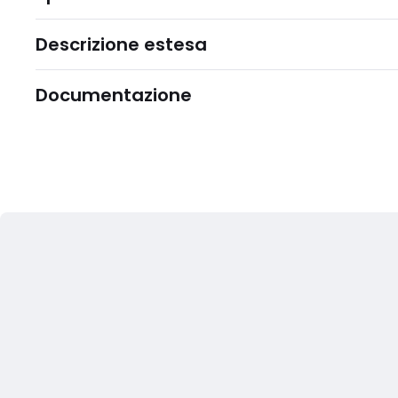
Descrizione estesa
Documentazione