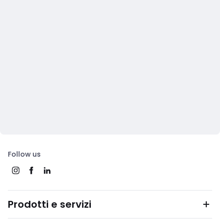
Follow us
Prodotti e servizi