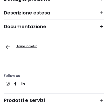
Descrizione estesa
Documentazione
Torna indietro
Follow us
Prodotti e servizi