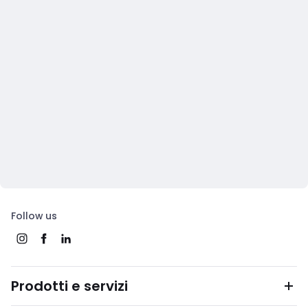
Follow us
Prodotti e servizi