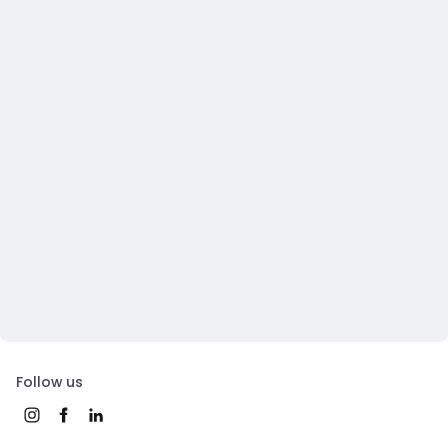
Follow us