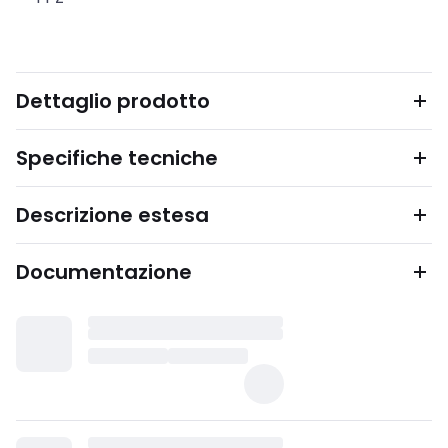
Dettaglio prodotto
Specifiche tecniche
Descrizione estesa
Documentazione