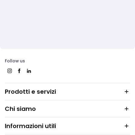
Follow us
Prodotti e servizi
Chi siamo
Informazioni utili