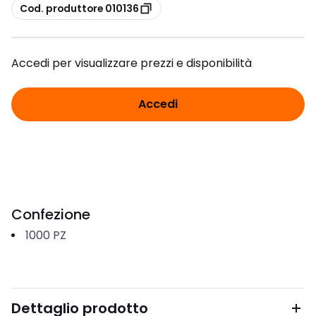
copia
Cod. produttore 010136
Accedi per visualizzare prezzi e disponibilità
Accedi
Confezione
1000
PZ
Dettaglio prodotto