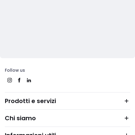
Follow us
Prodotti e servizi
Chi siamo