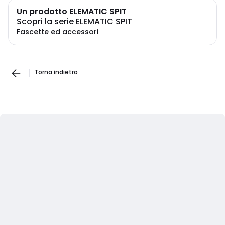
Un prodotto ELEMATIC SPIT
Scopri la serie ELEMATIC SPIT
Fascette ed accessori
Torna indietro