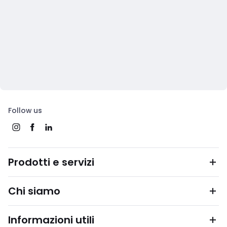
Follow us
Prodotti e servizi
Chi siamo
Informazioni utili