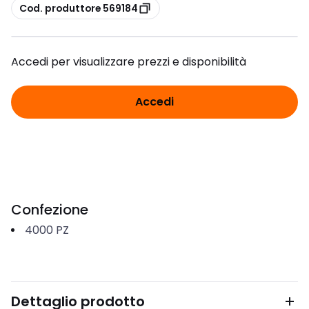
copia
Cod. produttore 569184
Accedi per visualizzare prezzi e disponibilità
Accedi
Confezione
4000
PZ
Dettaglio prodotto