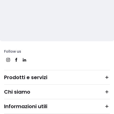
Follow us
Prodotti e servizi
Chi siamo
Informazioni utili