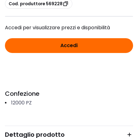
copia
Cod. produttore 569228
Accedi per visualizzare prezzi e disponibilità
Accedi
Confezione
12000
PZ
Dettaglio prodotto