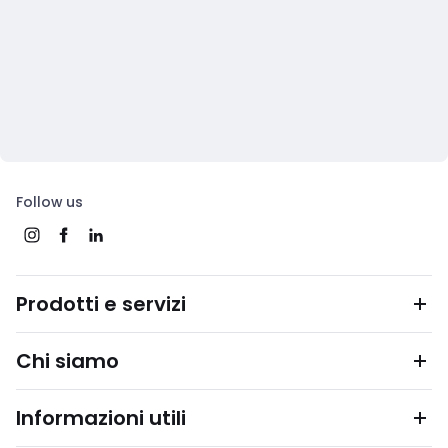
Follow us
Prodotti e servizi
Chi siamo
Informazioni utili