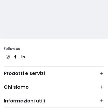
Follow us
Prodotti e servizi
Chi siamo
Informazioni utili