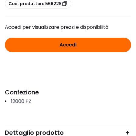
copia
Cod. produttore 569229
Accedi per visualizzare prezzi e disponibilità
Accedi
Confezione
12000
PZ
Dettaglio prodotto