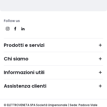
Follow us
Prodotti e servizi
Chi siamo
Informazioni utili
Assistenza clienti
© ELETTROVENETA SPA Società Unipersonale | Sede: Padova Viale