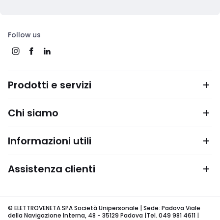
Follow us
Prodotti e servizi
Chi siamo
Informazioni utili
Assistenza clienti
© ELETTROVENETA SPA Società Unipersonale | Sede: Padova Viale
della Navigazione Interna, 48 - 35129 Padova |Tel. 049 981 4611 |