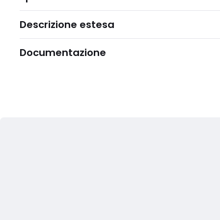
Descrizione estesa
Documentazione