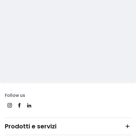
Follow us
Prodotti e servizi