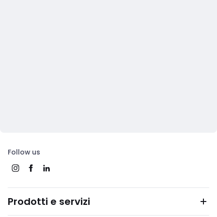
Follow us
Prodotti e servizi