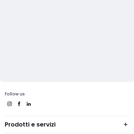
Follow us
Prodotti e servizi