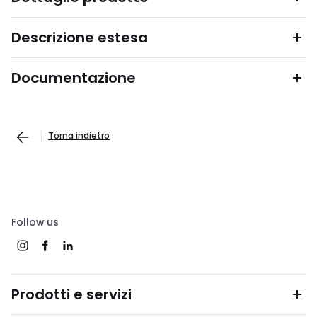
Descrizione estesa
Documentazione
Torna indietro
Follow us
Prodotti e servizi