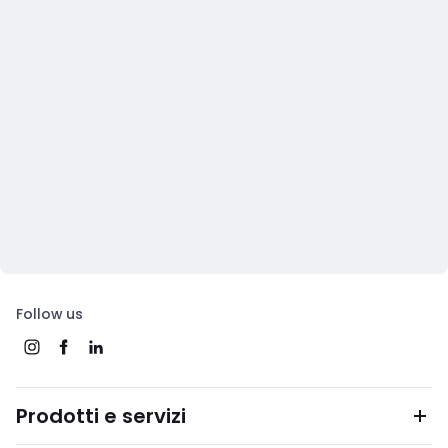
Follow us
Prodotti e servizi