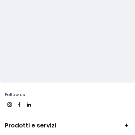
Follow us
Prodotti e servizi