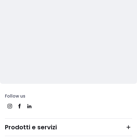
Follow us
Prodotti e servizi