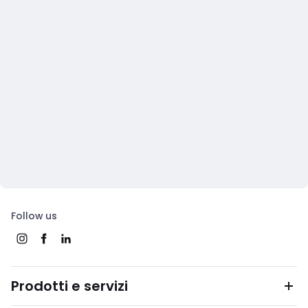
Follow us
Prodotti e servizi