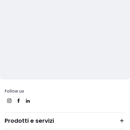
Follow us
Prodotti e servizi