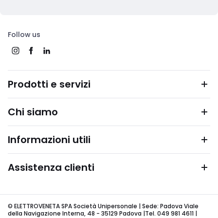
Follow us
Prodotti e servizi
Chi siamo
Informazioni utili
Assistenza clienti
© ELETTROVENETA SPA Società Unipersonale | Sede: Padova Viale
della Navigazione Interna, 48 - 35129 Padova |Tel. 049 981 4611 |