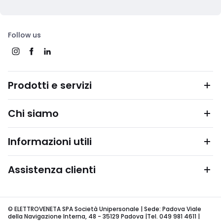
Follow us
Prodotti e servizi
Chi siamo
Informazioni utili
Assistenza clienti
© ELETTROVENETA SPA Società Unipersonale | Sede: Padova Viale
della Navigazione Interna, 48 - 35129 Padova |Tel. 049 981 4611 |