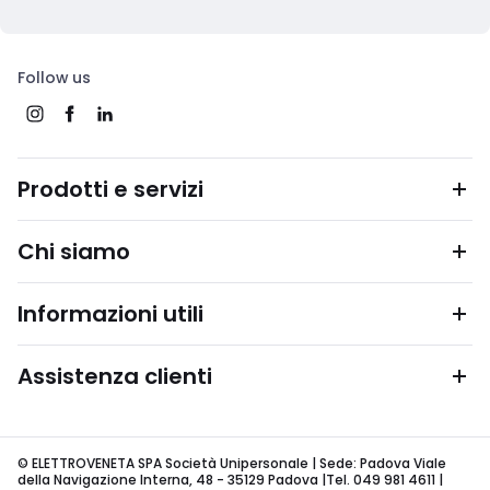
Follow us
Prodotti e servizi
Chi siamo
Informazioni utili
Assistenza clienti
© ELETTROVENETA SPA Società Unipersonale | Sede: Padova Viale
della Navigazione Interna, 48 - 35129 Padova |Tel. 049 981 4611 |