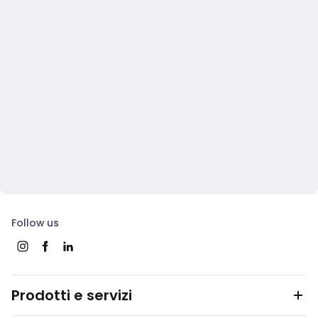
Follow us
Prodotti e servizi