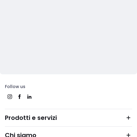
Follow us
Prodotti e servizi
Chi siamo