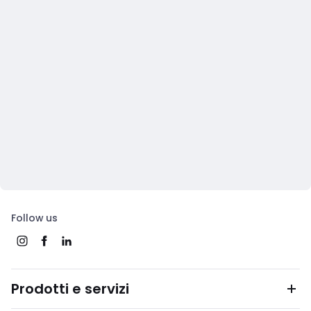
Follow us
Prodotti e servizi