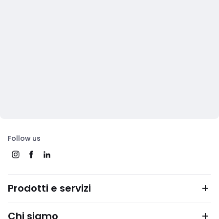
Follow us
Prodotti e servizi
Chi siamo