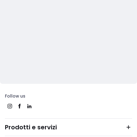
Follow us
Prodotti e servizi