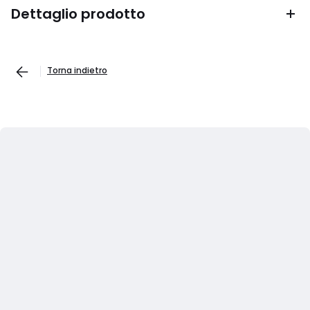
Dettaglio prodotto
Torna indietro