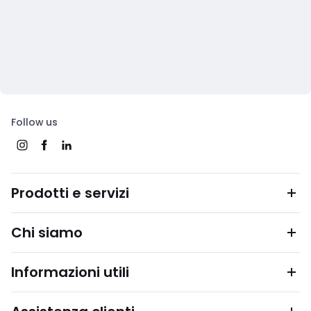
Follow us
Prodotti e servizi
Chi siamo
Informazioni utili