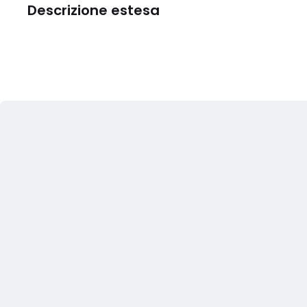
Descrizione estesa