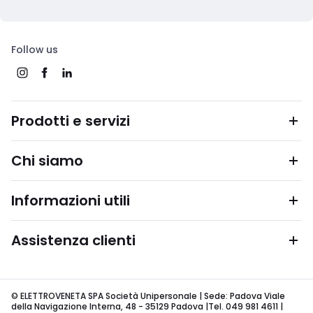
Follow us
Prodotti e servizi
Chi siamo
Informazioni utili
Assistenza clienti
© ELETTROVENETA SPA Società Unipersonale | Sede: Padova Viale
della Navigazione Interna, 48 - 35129 Padova |Tel. 049 981 4611 |