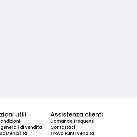
ioni utili
Assistenza clienti
condizioni
Domande frequenti
 generali di vendita
Contattaci
 sostenibilità
Trova Punti Vendita