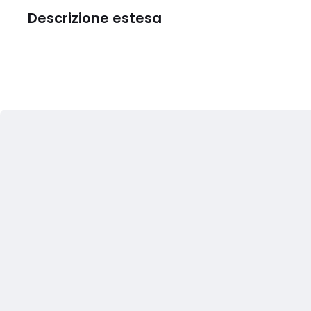
Descrizione estesa