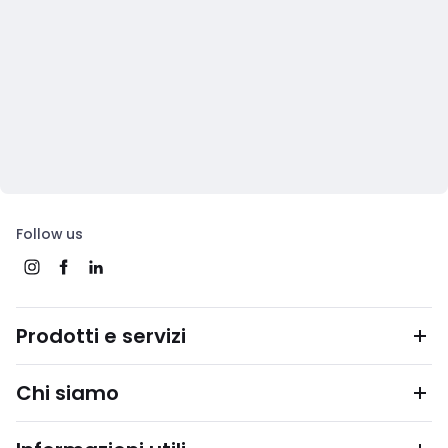
Follow us
Prodotti e servizi
Chi siamo