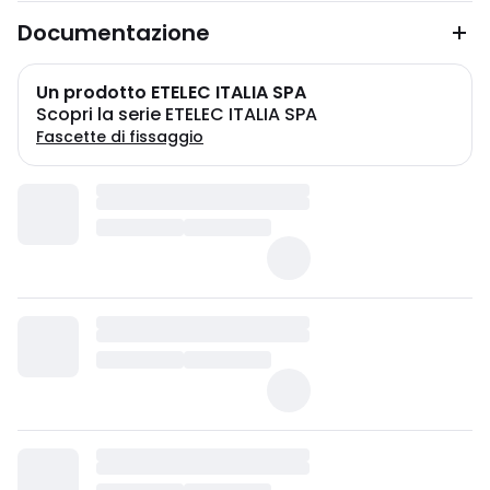
Documentazione
Un prodotto ETELEC ITALIA SPA
Scopri la serie ETELEC ITALIA SPA
Fascette di fissaggio