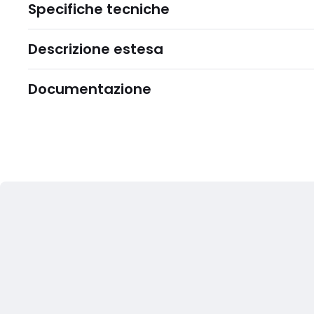
Specifiche tecniche
Descrizione estesa
Documentazione