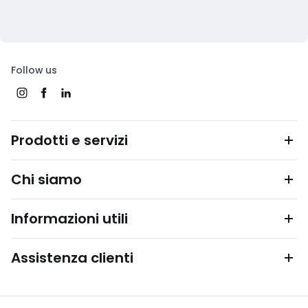
Follow us
Prodotti e servizi
Chi siamo
Informazioni utili
Assistenza clienti