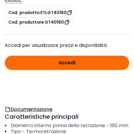
copia
Cod. prodotto ETLGT40160
copia
Cod. produttore GT40160
Accedi per visualizzare prezzi e disponibilità
Accedi
Documentazione
Caratteristiche principali
Diametro interno prima della retrazione
-
160
mm
Tipo
-
Termoretrazione