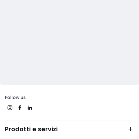
Follow us
Prodotti e servizi