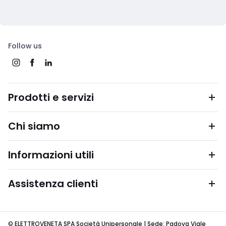
Follow us
Prodotti e servizi
Chi siamo
Informazioni utili
Assistenza clienti
© ELETTROVENETA SPA Società Unipersonale | Sede: Padova Viale