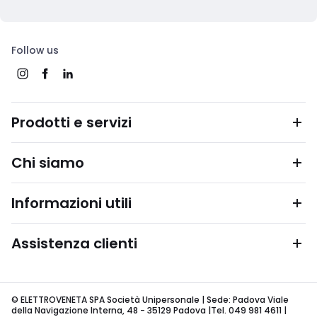
Follow us
Prodotti e servizi
Chi siamo
Informazioni utili
Assistenza clienti
© ELETTROVENETA SPA Società Unipersonale | Sede: Padova Viale
della Navigazione Interna, 48 - 35129 Padova |Tel. 049 981 4611 |