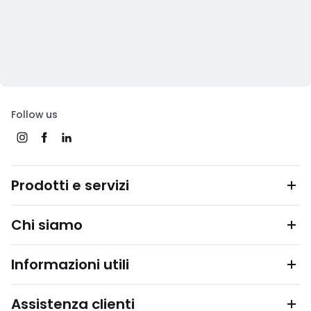
Follow us
Prodotti e servizi
Chi siamo
Informazioni utili
Assistenza clienti