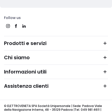
Follow us
Prodotti e servizi
Chi siamo
Informazioni utili
Assistenza clienti
© ELETTROVENETA SPA Società Unipersonale | Sede: Padova Viale
della Navigazione Interna, 48 - 35129 Padova |Tel. 049 981 4611 |