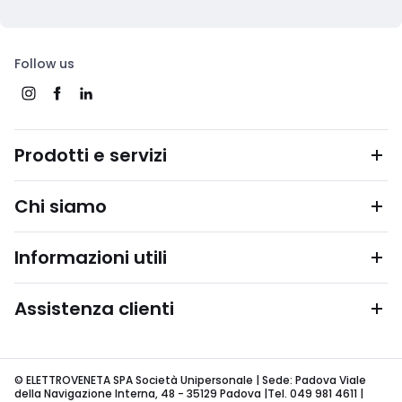
Follow us
Prodotti e servizi
Chi siamo
Informazioni utili
Assistenza clienti
© ELETTROVENETA SPA Società Unipersonale | Sede: Padova Viale
della Navigazione Interna, 48 - 35129 Padova |Tel. 049 981 4611 |