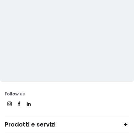
Follow us
Prodotti e servizi