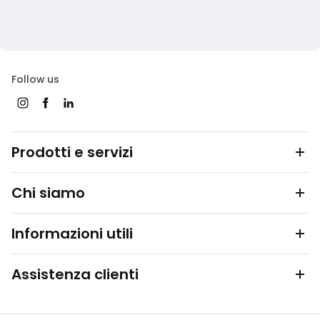
Follow us
Prodotti e servizi
Chi siamo
Informazioni utili
Assistenza clienti