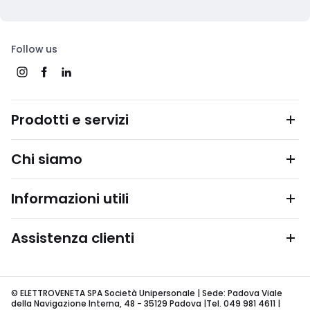
Follow us
Prodotti e servizi
Chi siamo
Informazioni utili
Assistenza clienti
© ELETTROVENETA SPA Società Unipersonale | Sede: Padova Viale
della Navigazione Interna, 48 - 35129 Padova |Tel. 049 981 4611 |