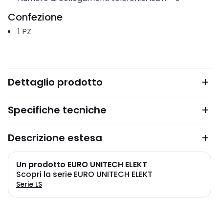
Confezione
1
PZ
Dettaglio prodotto
Specifiche tecniche
Descrizione estesa
Un prodotto EURO UNITECH ELEKT
Scopri la serie EURO UNITECH ELEKT
Serie LS