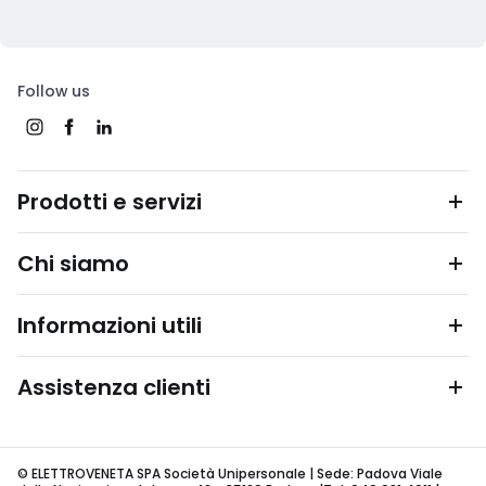
Follow us
Prodotti e servizi
Chi siamo
Informazioni utili
Assistenza clienti
© ELETTROVENETA SPA Società Unipersonale | Sede: Padova Viale