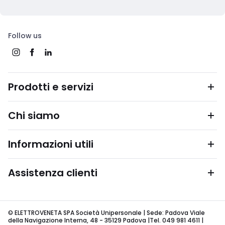
Follow us
Prodotti e servizi
Chi siamo
Informazioni utili
Assistenza clienti
© ELETTROVENETA SPA Società Unipersonale | Sede: Padova Viale
della Navigazione Interna, 48 - 35129 Padova |Tel. 049 981 4611 |